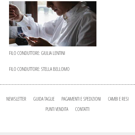
FILO CONDUTTORE: GIULIA LENTINI
FILO CONDUTTORE: STELLA BELLOMO
NEWSLETTER
GUIDA TAGLIE
PAGAMENTI E SPEDIZIONI
CAMBI E RESI
PUNTI VENDITA
CONTATTI