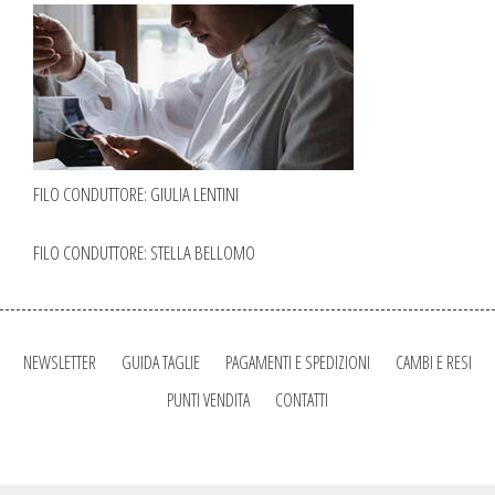
FILO CONDUTTORE: GIULIA LENTINI
FILO CONDUTTORE: STELLA BELLOMO
NEWSLETTER
GUIDA TAGLIE
PAGAMENTI E SPEDIZIONI
CAMBI E RESI
PUNTI VENDITA
CONTATTI