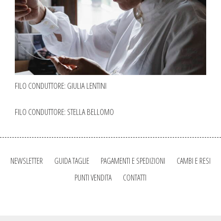
FILO CONDUTTORE: GIULIA LENTINI
FILO CONDUTTORE: STELLA BELLOMO
NEWSLETTER
GUIDA TAGLIE
PAGAMENTI E SPEDIZIONI
CAMBI E RESI
PUNTI VENDITA
CONTATTI