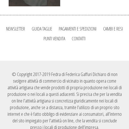
NEWSLETTER
GUIDA TAGLIE
PAGAMENTI E SPEDIZIONI
CAMBI E RESI
PUNTI VENDITA
CONTATTI
© Copyright 2017-2019 Fedra di Federica Gaffuri Dichiaro di non
svolgere attività di commercio di vicinato in quanto opera come
attività artigiana che vende prodotti di propria produzione nei locali di
produzione o nei locali a questi adiacenti. Si precisa che per la vendita
on line l’attività artigiana si concretizza giuridicamente nei locali di
produzione, anche se a distanza, tramite l’utilizzo di un proprio sito
internet e che è fatto obbligo di evidenziare ai consumatori, all’interno
del sito impiegato per l’attività on line, che la vendita si conclude
presso i locali di produzione dell’impresa.