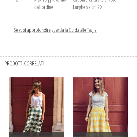
dall'ordine
Lunghezza cm 70
Se vuoi approfondire guarda la Guida alle Taglie
PRODOTTI CORRELATI