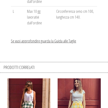
dall'ordine
L
Max 10 gg
Circonferenza seno cm 100,
lavorativi
lunghezza cm 140.
dall'ordine
Se vuoi approfondire guarda la Guida alle Taglie
PRODOTTI CORRELATI