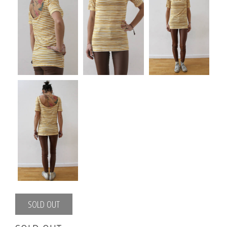
SOLD OUT