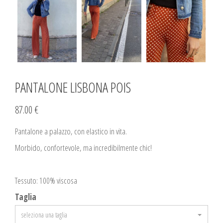
PANTALONE LISBONA POIS
87.00 €
Pantalone a palazzo, con elastico in vita.
Morbido, confortevole, ma incredibilmente chic!
Tessuto: 100% viscosa
Taglia
seleziona una taglia