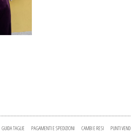
GUIDA TAGLIE
PAGAMENTI E SPEDIZIONI
CAMBI E RESI
PUNTI VEND