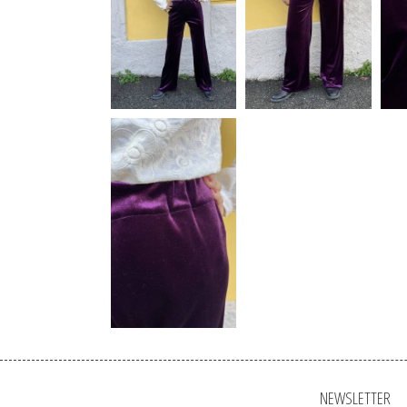
NEWSLETTER