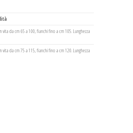
lità
in vita da cm 65 a 100, fianchi fino a cm 105. Lunghezza
in vita da cm 75 a 115, fianchi fino a cm 120. Lunghezza