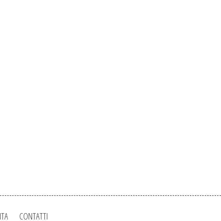
ITA
CONTATTI