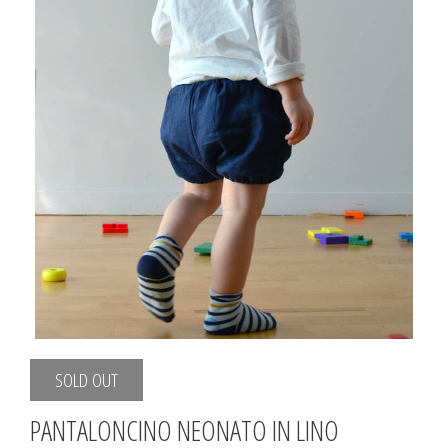
SOLD OUT
PANTALONCINO NEONATO IN LINO