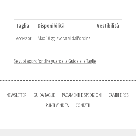
Taglia
Disponibilità
Vestibilità
Accessori
Max 10 gg lavorativi dall'ordine
Se vuoi approfondire guarda la Guida alle Taglie
NEWSLETTER
GUIDA TAGLIE
PAGAMENTI E SPEDIZIONI
CAMBI E RESI
PUNTI VENDITA
CONTATTI