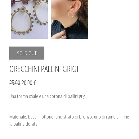
SOLD OUT
ORECCHINI PALLINI GRIGI
25.00
20.00 €
Una forma ovale e una corona di pallini grigi.
Materiale: base in ottone, uno strato di bronzo, uno di rame e infine
la patina dorata.