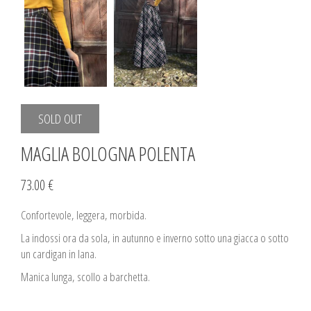
SOLD OUT
MAGLIA BOLOGNA POLENTA
73.00 €
Confortevole, leggera, morbida.
La indossi ora da sola, in autunno e inverno sotto una giacca o sotto
un cardigan in lana.
Manica lunga, scollo a barchetta.