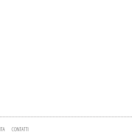
ITA
CONTATTI