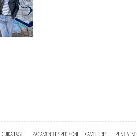
GUIDA TAGLIE
PAGAMENTI E SPEDIZIONI
CAMBI E RESI
PUNTI VEND