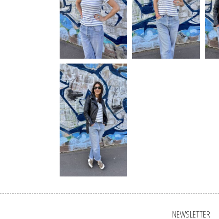
NEWSLETTER