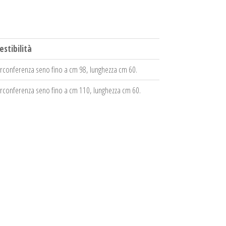
estibilità
irconferenza seno fino a cm 98, lunghezza cm 60.
irconferenza seno fino a cm 110, lunghezza cm 60.