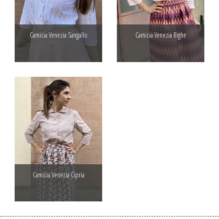
Camicia Venezia Sangallo
Camicia Venezia Righe
Camicia Venezia Cipria