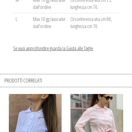
dall'ordine
lunghezza cm 70.
L
Max 10 gg lavorativi
Circonferenza vita cm 80,
dall'ordine
lunghezza cm 70.
Se vuoi approfondire guarda la Guida alle Taglie
PRODOTTI CORRELATI