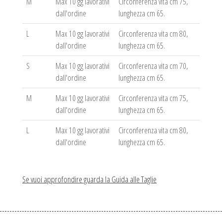
M
Max 10 gg lavorativi
Circonferenza vita cm 75,
dall'ordine
lunghezza cm 65.
L
Max 10 gg lavorativi
Circonferenza vita cm 80,
dall'ordine
lunghezza cm 65.
S
Max 10 gg lavorativi
Circonferenza vita cm 70,
dall'ordine
lunghezza cm 65.
M
Max 10 gg lavorativi
Circonferenza vita cm 75,
dall'ordine
lunghezza cm 65.
L
Max 10 gg lavorativi
Circonferenza vita cm 80,
dall'ordine
lunghezza cm 65.
Se vuoi approfondire guarda la Guida alle Taglie