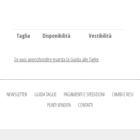
Taglia
Disponibilità
Vestibilità
Se vuoi approfondire guarda la Guida alle Taglie
NEWSLETTER
GUIDA TAGLIE
PAGAMENTI E SPEDIZIONI
CAMBI E RESI
PUNTI VENDITA
CONTATTI