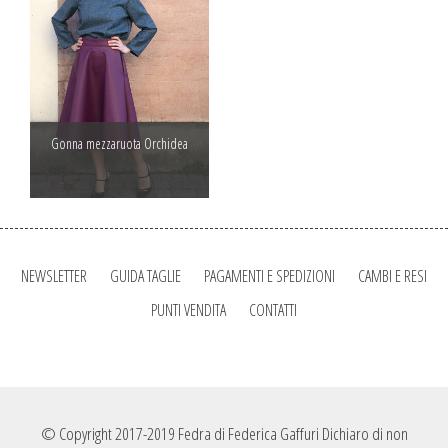
Gonna mezzaruota Orchidea
NEWSLETTER
GUIDA TAGLIE
PAGAMENTI E SPEDIZIONI
CAMBI E RESI
PUNTI VENDITA
CONTATTI
© Copyright 2017-2019 Fedra di Federica Gaffuri Dichiaro di non