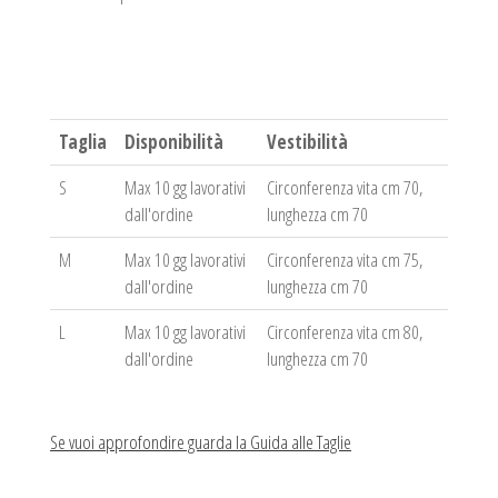
Taglia
Disponibilità
Vestibilità
S
Max 10 gg lavorativi
Circonferenza vita cm 70,
dall'ordine
lunghezza cm 70
M
Max 10 gg lavorativi
Circonferenza vita cm 75,
dall'ordine
lunghezza cm 70
L
Max 10 gg lavorativi
Circonferenza vita cm 80,
dall'ordine
lunghezza cm 70
Se vuoi approfondire guarda la Guida alle Taglie