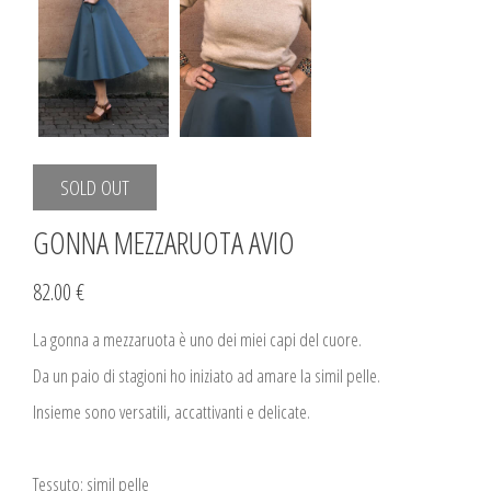
SOLD OUT
GONNA MEZZARUOTA AVIO
82.00 €
La gonna a mezzaruota è uno dei miei capi del cuore.
Da un paio di stagioni ho iniziato ad amare la simil pelle.
Insieme sono versatili, accattivanti e delicate.
Tessuto: simil pelle