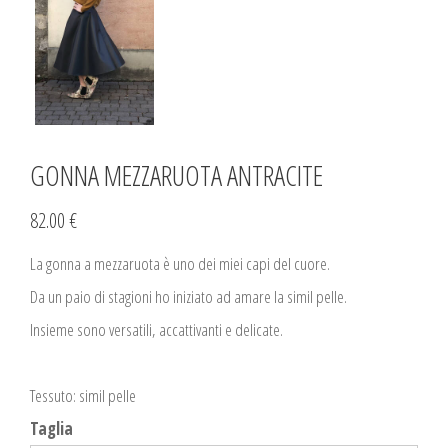
GONNA MEZZARUOTA ANTRACITE
82.00 €
La gonna a mezzaruota è uno dei miei capi del cuore.
Da un paio di stagioni ho iniziato ad amare la simil pelle.
Insieme sono versatili, accattivanti e delicate.
Tessuto: simil pelle
Taglia