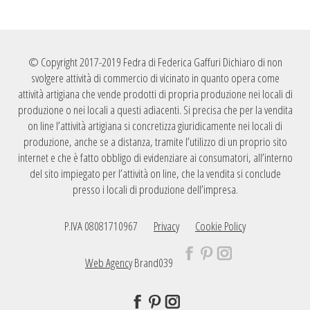
© Copyright 2017-2019 Fedra di Federica Gaffuri Dichiaro di non
svolgere attività di commercio di vicinato in quanto opera come
attività artigiana che vende prodotti di propria produzione nei locali di
produzione o nei locali a questi adiacenti. Si precisa che per la vendita
on line l’attività artigiana si concretizza giuridicamente nei locali di
produzione, anche se a distanza, tramite l’utilizzo di un proprio sito
internet e che è fatto obbligo di evidenziare ai consumatori, all’interno
del sito impiegato per l’attività on line, che la vendita si conclude
presso i locali di produzione dell’impresa.
P.IVA 08081710967
Privacy
Cookie Policy
Web Agency
Brand039