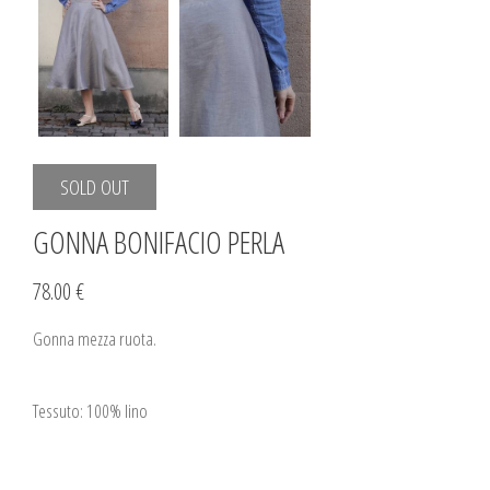
SOLD OUT
GONNA BONIFACIO PERLA
78.00 €
Gonna mezza ruota.
Tessuto: 100% lino