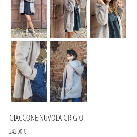
GIACCONE NUVOLA GRIGIO
242.00 €