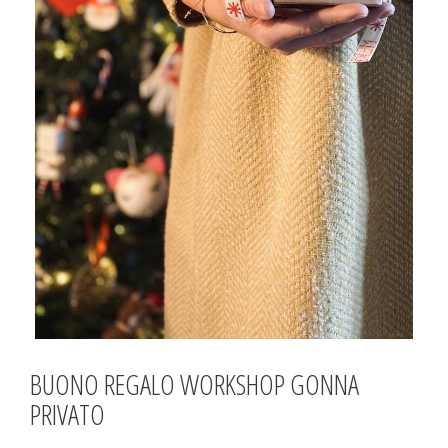
BUONO REGALO WORKSHOP GONNA
PRIVATO