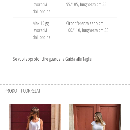
lavorativi
95/105, lunghezza cm 55.
dall'ordine
L
Max 10 gg
Circonferenza seno cm
lavorativi
100/110, lunghezza cm 55.
dall'ordine
Se vuoi approfondire guarda la Guida alle Taglie
PRODOTTI CORRELATI