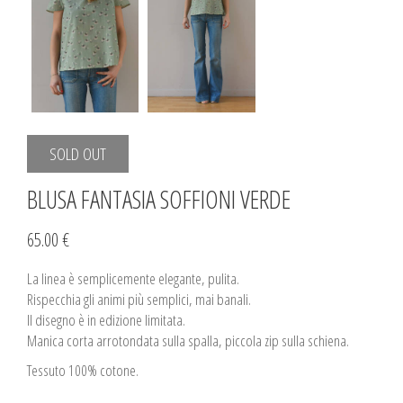
SOLD OUT
BLUSA FANTASIA SOFFIONI VERDE
65.00 €
La linea è semplicemente elegante, pulita.
Rispecchia gli animi più semplici, mai banali.
Il disegno è in edizione limitata.
Manica corta arrotondata sulla spalla, piccola zip sulla schiena.
Tessuto 100% cotone.