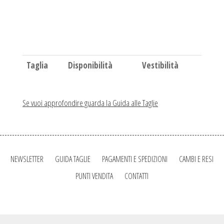
Taglia
Disponibilità
Vestibilità
Se vuoi approfondire guarda la Guida alle Taglie
NEWSLETTER
GUIDA TAGLIE
PAGAMENTI E SPEDIZIONI
CAMBI E RESI
PUNTI VENDITA
CONTATTI