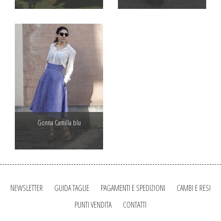
Gonna Camilla blu
NEWSLETTER
GUIDA TAGLIE
PAGAMENTI E SPEDIZIONI
CAMBI E RESI
PUNTI VENDITA
CONTATTI