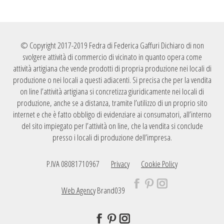
© Copyright 2017-2019 Fedra di Federica Gaffuri Dichiaro di non
svolgere attività di commercio di vicinato in quanto opera come
attività artigiana che vende prodotti di propria produzione nei locali di
produzione o nei locali a questi adiacenti. Si precisa che per la vendita
on line l’attività artigiana si concretizza giuridicamente nei locali di
produzione, anche se a distanza, tramite l’utilizzo di un proprio sito
internet e che è fatto obbligo di evidenziare ai consumatori, all’interno
del sito impiegato per l’attività on line, che la vendita si conclude
presso i locali di produzione dell’impresa.
P.IVA 08081710967
Privacy
Cookie Policy
Web Agency
Brand039