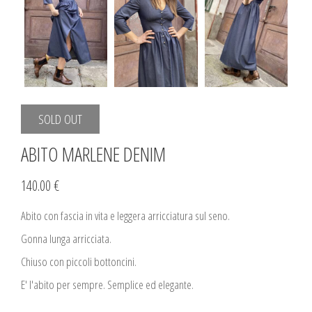
SOLD OUT
ABITO MARLENE DENIM
140.00 €
Abito con fascia in vita e leggera arricciatura sul seno.
Gonna lunga arricciata.
Chiuso con piccoli bottoncini.
E' l'abito per sempre. Semplice ed elegante.