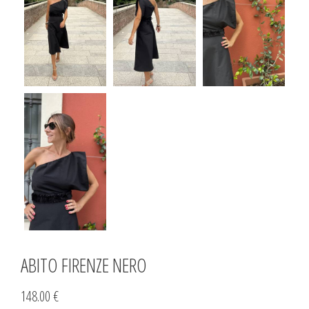
ABITO FIRENZE NERO
148.00 €