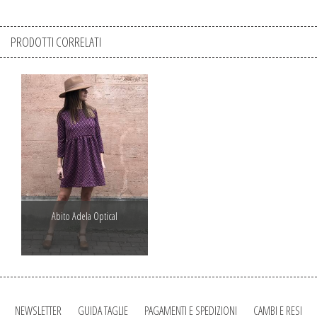
PRODOTTI CORRELATI
Abito Adela Optical
NEWSLETTER
GUIDA TAGLIE
PAGAMENTI E SPEDIZIONI
CAMBI E RESI